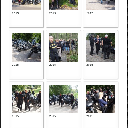
2015
2015
2015
2015
2015
2015
2015
2015
2015