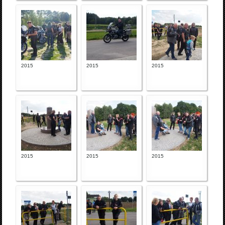
2015
2015
2015
2015
2015
2015