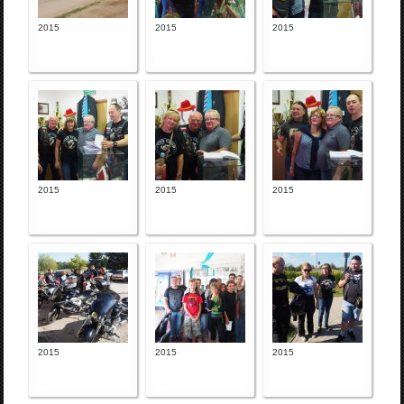
2015
2015
2015
2015
2015
2015
2015
2015
2015