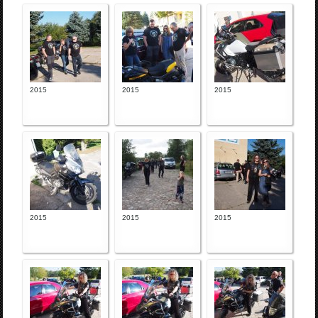
2015
2015
2015
2015
2015
2015