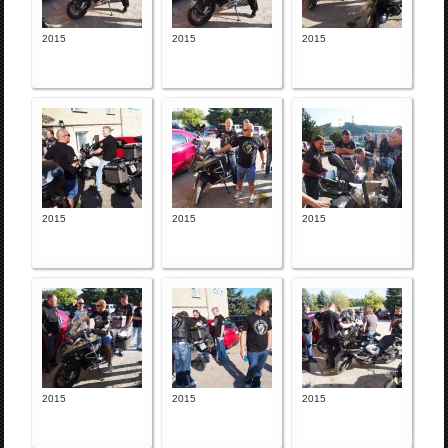
2015
2015
2015
2015
2015
2015
2015
2015
2015