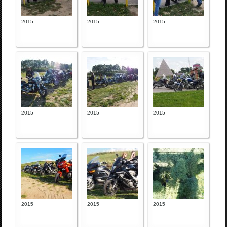
2015
2015
2015
2015
2015
2015
2015
2015
2015