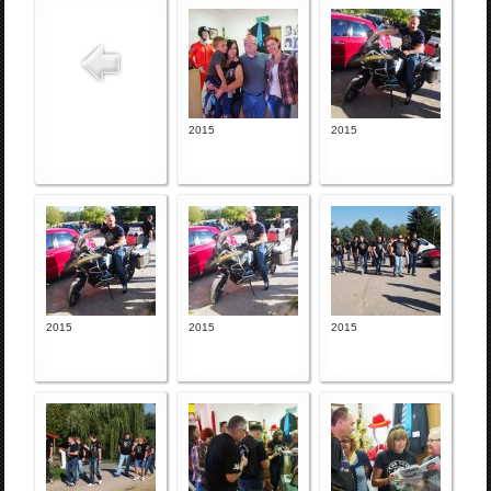
2015
2015
2015
2015
2015