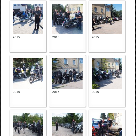
2015
2015
2015
2015
2015
2015