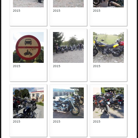
2015
2015
2015
2015
2015
2015
2015
2015
2015