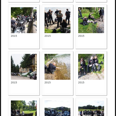
2015
2015
2015
2015
2015
2015