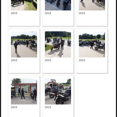
2015
2015
2015
2015
2015
2015
2015
2015