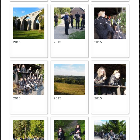
2015
2015
2015
2015
2015
2015