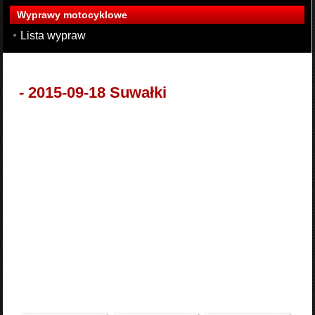
Wyprawy motocyklowe
Lista wypraw
- 2015-09-18 Suwałki