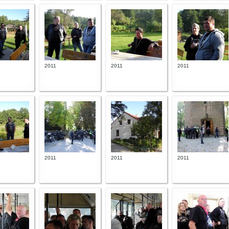
2011
2011
2011
2011
2011
2011