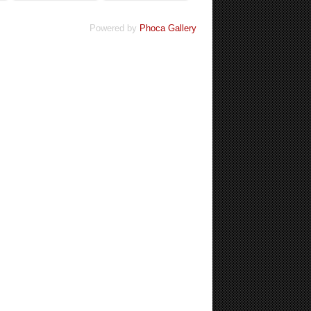
Powered by
Phoca Gallery