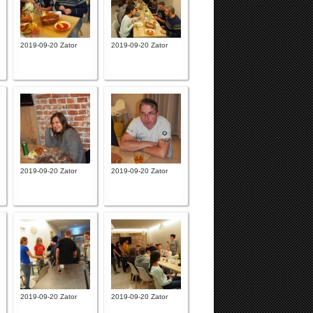
2019-09-20 Zator
2019-09-20 Zator
2019-09-20 Zator
2019-09-20 Zator
2019-09-20 Zator
2019-09-20 Zator