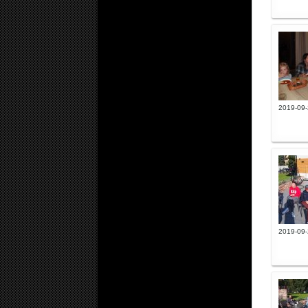
2019-09-
2019-09-