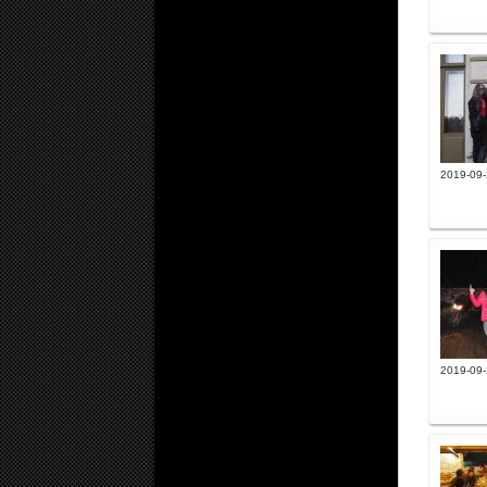
2019-09-
2019-09-