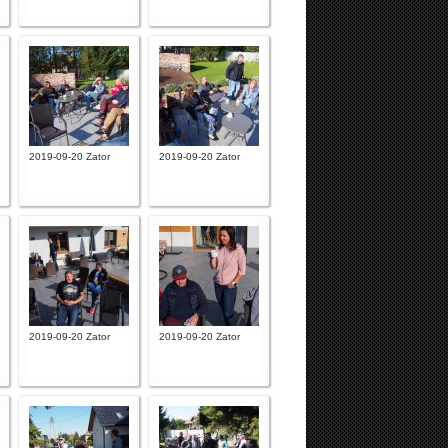
2019-09-20 Zator
2019-09-20 Zator
2019-09-20 Zator
2019-09-20 Zator