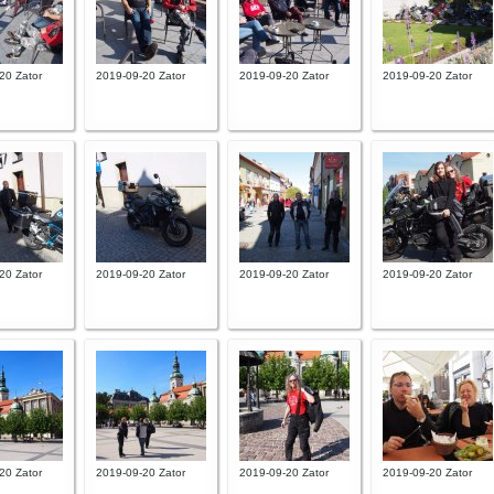
20 Zator
2019-09-20 Zator
2019-09-20 Zator
2019-09-20 Zator
20 Zator
2019-09-20 Zator
2019-09-20 Zator
2019-09-20 Zator
20 Zator
2019-09-20 Zator
2019-09-20 Zator
2019-09-20 Zator