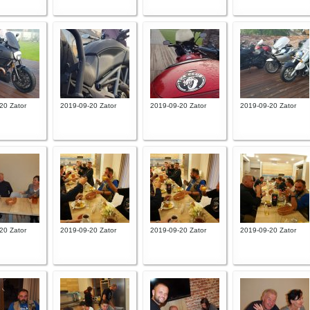
20 Zator
2019-09-20 Zator
2019-09-20 Zator
2019-09-20 Zator
20 Zator
2019-09-20 Zator
2019-09-20 Zator
2019-09-20 Zator