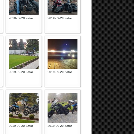
2019-09-20 Zator
2019-09-20 Zator
2019-09-20 Zator
2019-09-20 Zator
2019-09-20 Zator
2019-09-20 Zator