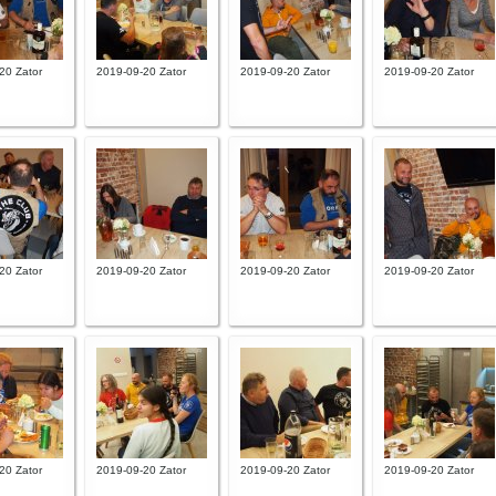
20 Zator
2019-09-20 Zator
2019-09-20 Zator
2019-09-20 Zator
20 Zator
2019-09-20 Zator
2019-09-20 Zator
2019-09-20 Zator
20 Zator
2019-09-20 Zator
2019-09-20 Zator
2019-09-20 Zator