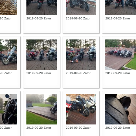
20 Zator
2019-09-20 Zator
2019-09-20 Zator
2019-09-20 Zator
20 Zator
2019-09-20 Zator
2019-09-20 Zator
2019-09-20 Zator
20 Zator
2019-09-20 Zator
2019-09-20 Zator
2019-09-20 Zator