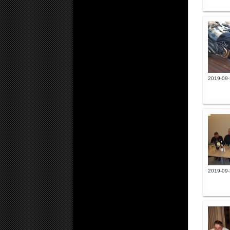
2019-09-
2019-09-