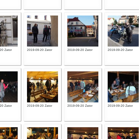
20 Zator
2019-09-20 Zator
2019-09-20 Zator
2019-09-20 Zator
20 Zator
2019-09-20 Zator
2019-09-20 Zator
2019-09-20 Zator