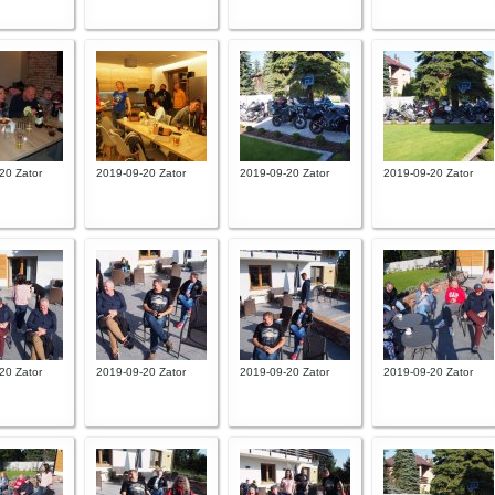
20 Zator
2019-09-20 Zator
2019-09-20 Zator
2019-09-20 Zator
20 Zator
2019-09-20 Zator
2019-09-20 Zator
2019-09-20 Zator