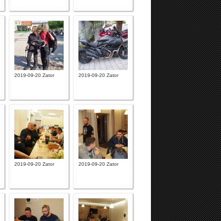
2019-09-20 Zator
2019-09-20 Zator
2019-09-20 Zator
2019-09-20 Zator