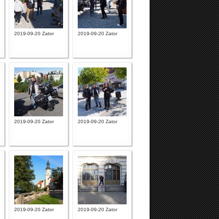
2019-09-20 Zator
2019-09-20 Zator
2019-09-20 Zator
2019-09-20 Zator
2019-09-20 Zator
2019-09-20 Zator